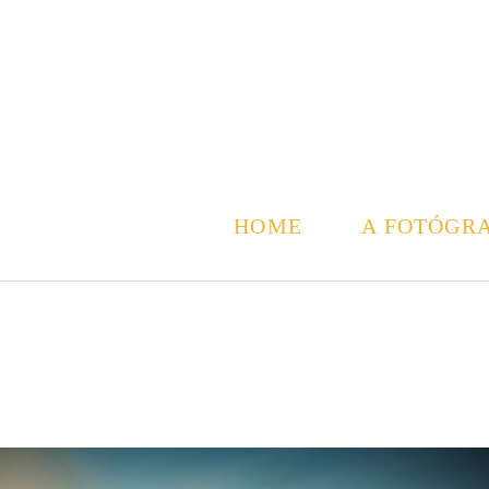
HOME
A FOTÓGR