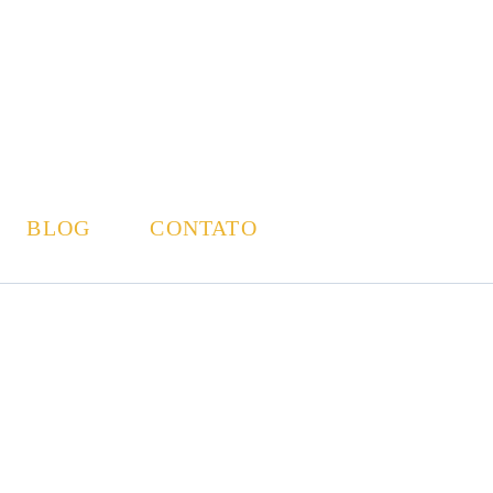
BLOG
CONTATO