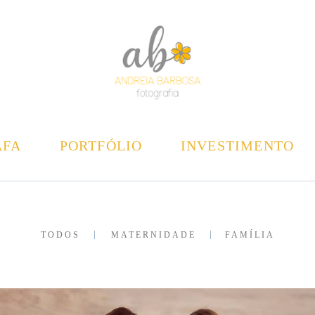
AFA
PORTFÓLIO
INVESTIMENTO
TODOS
MATERNIDADE
FAMÍLIA