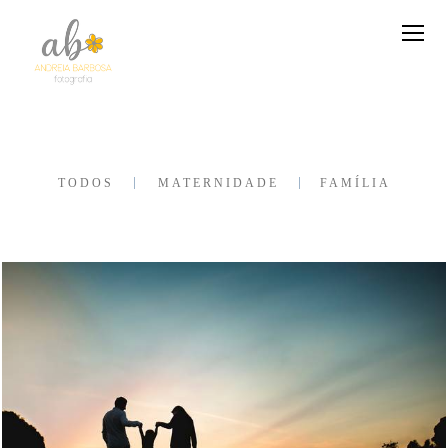
TODOS
MATERNIDADE
FAMÍLIA