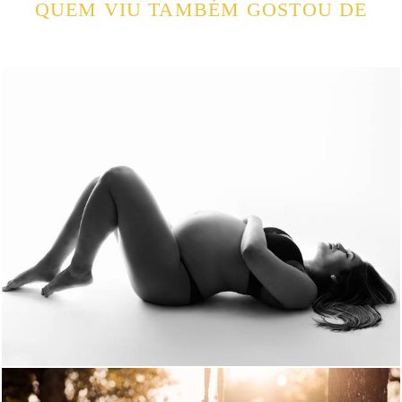
QUEM VIU TAMBÉM GOSTOU DE