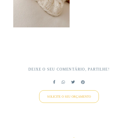
DEIXE O SEU COMENTÁRIO, PARTILHE!
SOLICITE O SEU ORÇAMENTO