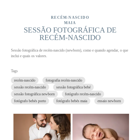
RECÉM-NASCIDO
MAIA
SESSÃO FOTOGRÁFICA DE
RECÉM-NASCIDO
Sessão fotográfica de recém-nascido (newborn), como e quando agendar, o que
inclui e quais os valores.
Tags
recém-nascido
fotografia recém-nascido
sessão recém-nascido
sessão fotográfica bebé
sessão fotográfica newborn
fotógrafo recém-nascido
fotógrafo bebés porto
fotógrafo bebés maia
ensaio newborn